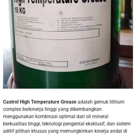
Castrol High Temperature Grease
adalah gemuk lithium
complex berkinerja tinggi yang dikembangkan
menggunakan kombinasi optimal dari oli mineral
berkualitas tinggi, teknologi pengental eksklusif, dan sistem
aditif pilihan khusus yang memungkinkan kinerja andal di