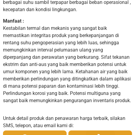
berbagai suhu sambil terpapar berbagai beban operasional ,
kecepatan dan kondisi lingkungan.
Manfaat :
Kestabilan termal dan mekanis yang sangat baik
memastikan integritas produk yang berkepanjangan di
rentang suhu pengoperasian yang lebih luas, sehingga
memungkinkan interval pelumasan ulang yang
diperpanjang dan perawatan yang berkurang. Sifat tekanan
ekstrim dan anti-aus yang baik memberikan potensi untuk
umur komponen yang lebih lama. Ketahanan air yang baik
memberikan perlindungan yang ditingkatkan dalam aplikasi
di mana potensi paparan dan kontaminasi lebih tinggi.
Perlindungan korosi yang baik. Potensi multiguna yang
sangat baik memungkinkan pengurangan inventaris produk.
Untuk detail produk dan penawaran harga terbaik, silakan
SMS, telepon, atau email kami di: