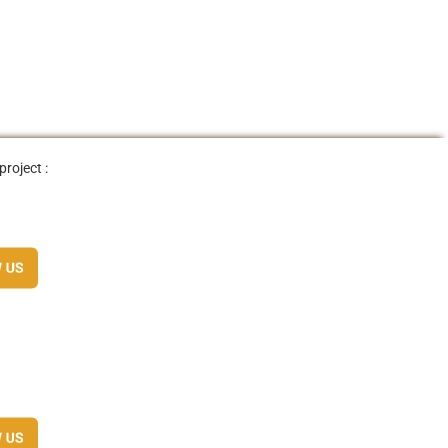
project :