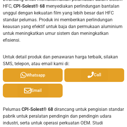
HFC,
CPI-Solest® 68
menyediakan perlindungan bantalan
unggul dengan kekuatan film yang lebih besar dari HFC
standar pelumas. Produk ini memberikan perlindungan
keausan yang efektif untuk baja dan permukaan aluminium
untuk meningkatkan umur sistem dan meningkatkan
efisiensi.
Untuk detail produk dan penawaran harga terbaik, silakan
SMS, telepon, atau email kami di:
Call
Whatsapp
Email
Pelumas
CPI-Solest® 68
dirancang untuk pengisian standar
pabrik untuk peralatan pendingin dan pendingin udara
industri, serta untuk operasi perkuatan OEM. Studi