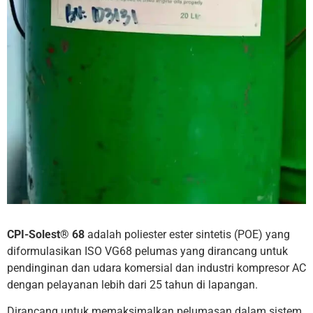
CPI-Solest® 68
adalah poliester ester sintetis (POE) yang
diformulasikan ISO VG68 pelumas yang dirancang untuk
pendinginan dan udara komersial dan industri kompresor AC
dengan pelayanan lebih dari 25 tahun di lapangan.
Dirancang untuk memaksimalkan pelumasan dalam sistem