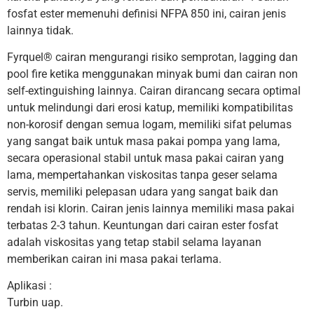
fosfat ester memenuhi definisi NFPA 850 ini, cairan jenis
lainnya tidak.
Fyrquel® cairan mengurangi risiko semprotan, lagging dan
pool fire ketika menggunakan minyak bumi dan cairan non
self-extinguishing lainnya. Cairan dirancang secara optimal
untuk melindungi dari erosi katup, memiliki kompatibilitas
non-korosif dengan semua logam, memiliki sifat pelumas
yang sangat baik untuk masa pakai pompa yang lama,
secara operasional stabil untuk masa pakai cairan yang
lama, mempertahankan viskositas tanpa geser selama
servis, memiliki pelepasan udara yang sangat baik dan
rendah isi klorin. Cairan jenis lainnya memiliki masa pakai
terbatas 2-3 tahun. Keuntungan dari cairan ester fosfat
adalah viskositas yang tetap stabil selama layanan
memberikan cairan ini masa pakai terlama.
Aplikasi :
Turbin uap.