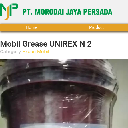
Home
Product
Mobil Grease UNIREX N 2
Category
Exxon Mobil