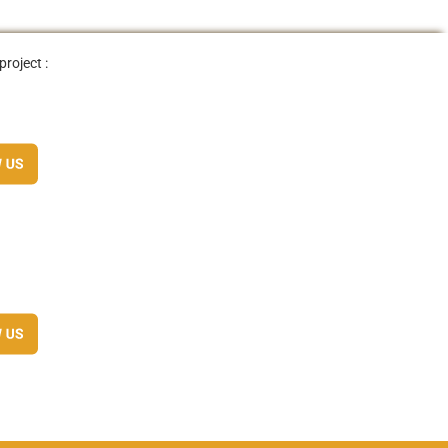
project :